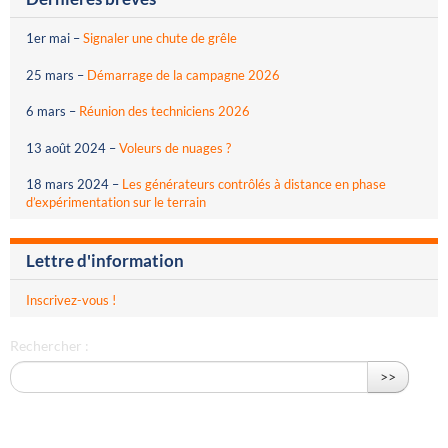
1er mai
–
Signaler une chute de grêle
25 mars
–
Démarrage de la campagne 2026
6 mars
–
Réunion des techniciens 2026
13 août 2024
–
Voleurs de nuages ?
18 mars 2024
–
Les générateurs contrôlés à distance en phase
d’expérimentation sur le terrain
Lettre d'information
Inscrivez-vous !
Rechercher :
>>