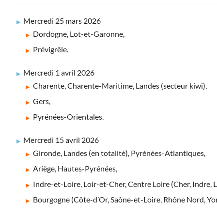
Mercredi 25 mars 2026
Dordogne, Lot-et-Garonne,
Prévigrêle.
Mercredi 1 avril 2026
Charente, Charente-Maritime, Landes (secteur kiwi),
Gers,
Pyrénées-Orientales.
Mercredi 15 avril 2026
Gironde, Landes (en totalité), Pyrénées-Atlantiques,
Ariège, Hautes-Pyrénées,
Indre-et-Loire, Loir-et-Cher, Centre Loire (Cher, Indre, L
Bourgogne (Côte-d’Or, Saône-et-Loire, Rhône Nord, Yo