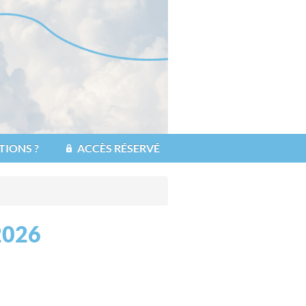
TIONS ?
ACCÈS RÉSERVÉ
2026