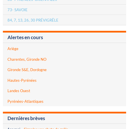
73- SAVOIE
84, 7, 13, 26, 30 PRÉVIGRÊLE
Alertes en cours
Ariège
Charentes, Gironde NO
Gironde S&E, Dordogne
Hautes-Pyrénées
Landes Ouest
Pyrénées-Atlantiques
Dernières brèves