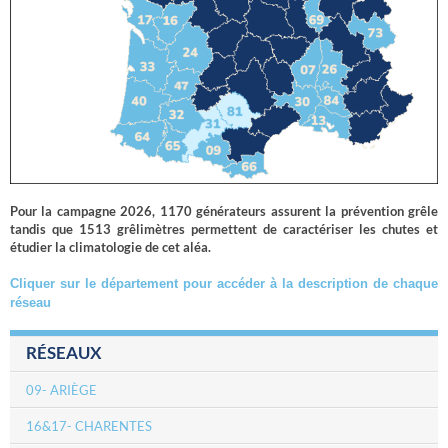
Pour la campagne 2026, 1170 générateurs assurent la prévention grêle
tandis que 1513 grêlimètres permettent de caractériser les chutes et
étudier la climatologie de cet aléa.
Cliquer sur le département pour accéder à la description de chaque
réseau
RÉSEAUX
09- ARIÈGE
16&17- CHARENTES