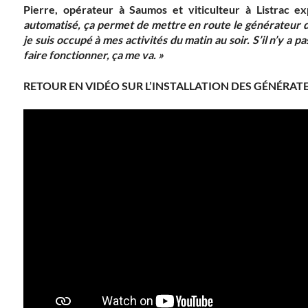
Pierre, opérateur à Saumos et viticulteur à Listrac e
automatisé, ça permet de mettre en route le générateur de 
je suis occupé à mes activités du matin au soir. S’il n’y a 
faire fonctionner, ça me va. »
RETOUR EN VIDÉO SUR L’INSTALLATION DES GÉNÉRATE