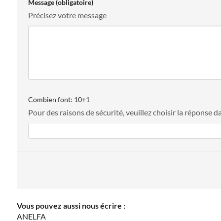
Message
(obligatoire)
Précisez votre message
Combien font: 10+1
Pour des raisons de sécurité, veuillez choisir la réponse d
Vous pouvez aussi nous écrire :
ANELFA