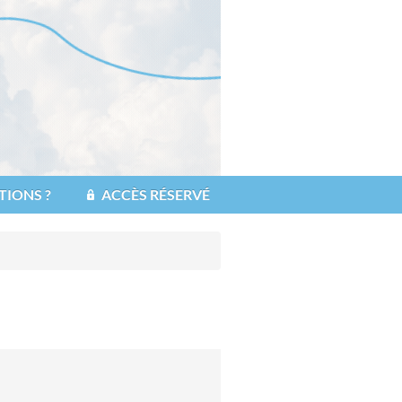
TIONS ?
ACCÈS RÉSERVÉ