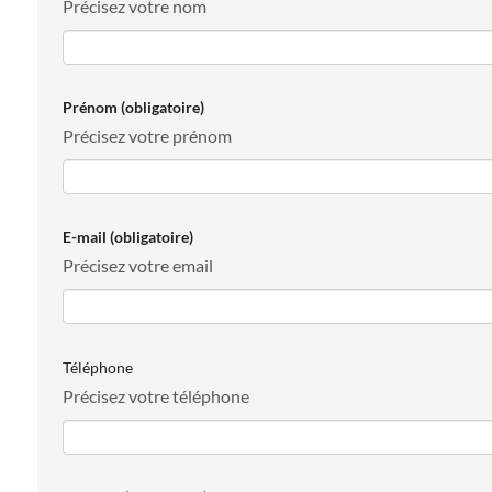
Précisez votre nom
Prénom
(obligatoire)
Précisez votre prénom
E-mail
(obligatoire)
Précisez votre email
Téléphone
Précisez votre téléphone