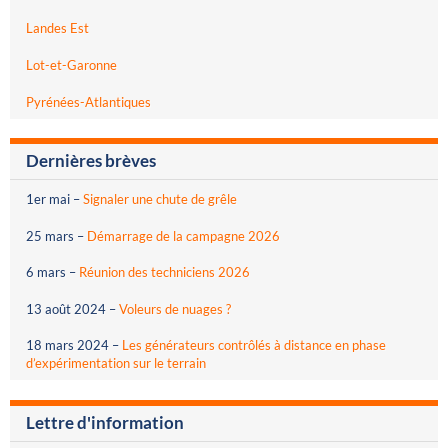
Landes Est
Lot-et-Garonne
Pyrénées-Atlantiques
Dernières brèves
1er mai
–
Signaler une chute de grêle
25 mars
–
Démarrage de la campagne 2026
6 mars
–
Réunion des techniciens 2026
13 août 2024
–
Voleurs de nuages ?
18 mars 2024
–
Les générateurs contrôlés à distance en phase
d’expérimentation sur le terrain
Lettre d'information