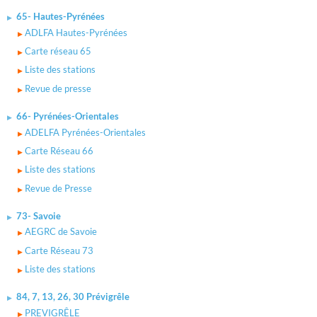
65- Hautes-Pyrénées
ADLFA Hautes-Pyrénées
Carte réseau 65
Liste des stations
Revue de presse
66- Pyrénées-Orientales
ADELFA Pyrénées-Orientales
Carte Réseau 66
Liste des stations
Revue de Presse
73- Savoie
AEGRC de Savoie
Carte Réseau 73
Liste des stations
84, 7, 13, 26, 30 Prévigrêle
PREVIGRÊLE