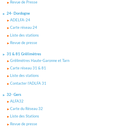
Revue de Presse
24- Dordogne
ADELFA-24
Carte réseau 24
Liste des stations
Revue de presse
31 & 81 Grêlimètres
Grêlimètres Haute-Garonne et Tarn
Carte réseau 31 & 81
Liste des stations
Contacter l’ADLFA 31
32- Gers
ALFA32
Carte du Réseau 32
Liste des Stations
Revue de presse