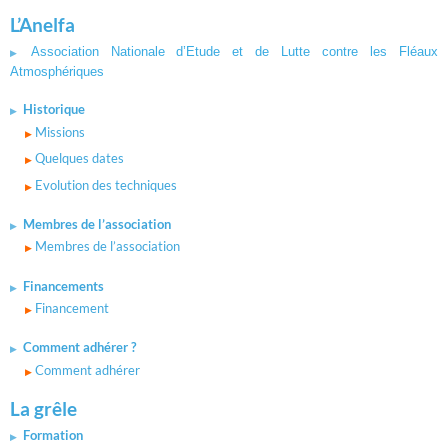
L’Anelfa
Association Nationale d’Etude et de Lutte contre les Fléaux
Atmosphériques
Historique
Missions
Quelques dates
Evolution des techniques
Membres de l’association
Membres de l’association
Financements
Financement
Comment adhérer ?
Comment adhérer
La grêle
Formation