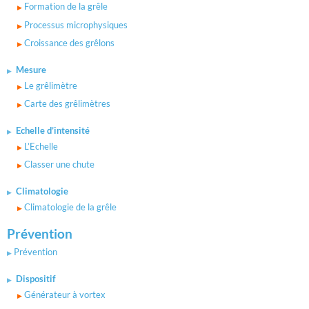
Formation de la grêle
Processus microphysiques
Croissance des grêlons
Mesure
Le grêlimètre
Carte des grêlimètres
Echelle d’intensité
L’Echelle
Classer une chute
Climatologie
Climatologie de la grêle
Prévention
Prévention
Dispositif
Générateur à vortex