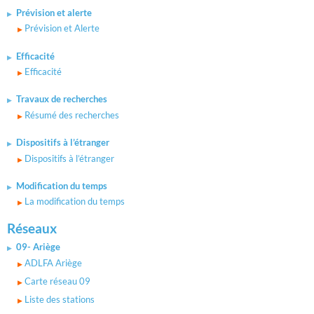
Prévision et alerte
Prévision et Alerte
Efficacité
Efficacité
Travaux de recherches
Résumé des recherches
Dispositifs à l’étranger
Dispositifs à l’étranger
Modification du temps
La modification du temps
Réseaux
09- Ariège
ADLFA Ariège
Carte réseau 09
Liste des stations