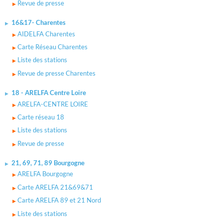
Revue de presse
16&17- Charentes
AIDELFA Charentes
Carte Réseau Charentes
Liste des stations
Revue de presse Charentes
18 - ARELFA Centre Loire
ARELFA-CENTRE LOIRE
Carte réseau 18
Liste des stations
Revue de presse
21, 69, 71, 89 Bourgogne
ARELFA Bourgogne
Carte ARELFA 21&69&71
Carte ARELFA 89 et 21 Nord
Liste des stations