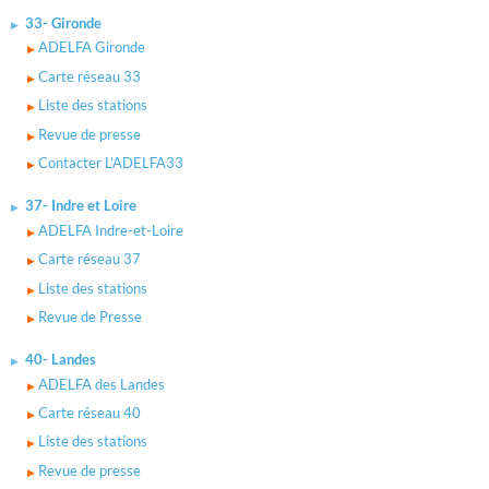
33- Gironde
ADELFA Gironde
Carte réseau 33
Liste des stations
Revue de presse
Contacter L’ADELFA33
37- Indre et Loire
ADELFA Indre-et-Loire
Carte réseau 37
Liste des stations
Revue de Presse
40- Landes
ADELFA des Landes
Carte réseau 40
Liste des stations
Revue de presse