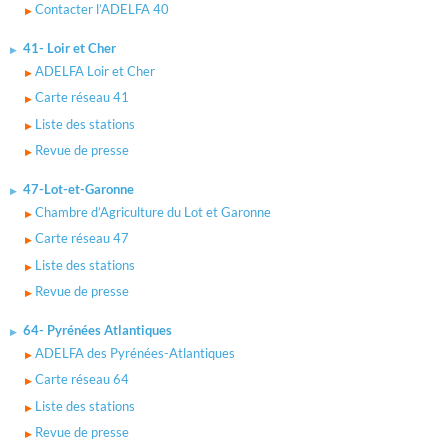
Contacter l’ADELFA 40
41- Loir et Cher
ADELFA Loir et Cher
Carte réseau 41
Liste des stations
Revue de presse
47-Lot-et-Garonne
Chambre d’Agriculture du Lot et Garonne
Carte réseau 47
Liste des stations
Revue de presse
64- Pyrénées Atlantiques
ADELFA des Pyrénées-Atlantiques
Carte réseau 64
Liste des stations
Revue de presse