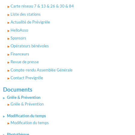
Carte réseau 7 & 13 & 26 & 30 & 84
Liste des stations
Actualité de Prévigrêle
HelloAsso
Sponsors
Opérateurs bénévoles
Financeurs
Revue de presse
Compte-rendu Assemblée Générale
Contact Previgrêle
Documents
Grêle & Prévention
Grêle & Prévention
Modification du temps
Modification du temps
Photothèque