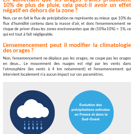
10% de plus de pluie, cela peut-il avoir un effet
négatif en dehors de la zone ?
Non, car en fait le flux de précipitation ne représente au mieux que 10% du
flux d’humidité contenu dans la masse d’air, et donc l’ensemencement ne
risque de priver d’eau les zones environnantes que de (10%x10%) = 1%, ce
qui est tout à fait négligeable.
L’ensemencement peut il modifier la climatologie
des orages ?
Non, l’ensemencement ne déplace pas les orages, ne coupe pas les orages
en deux… Le mouvement des nuages est régi par les vents dans
l’atmosphère (les vents à 4 km notamment) et l’ensemencement qui
intervient localement n’a aucun impact sur ces paramètres.