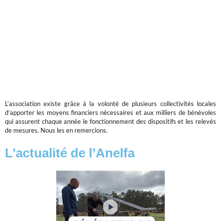
L’association existe grâce à la volonté de plusieurs collectivités locales
d’apporter les moyens financiers nécessaires et aux milliers de bénévoles
qui assurent chaque année le fonctionnement des dispositifs et les relevés
de mesures. Nous les en remercions.
L’actualité de l’Anelfa