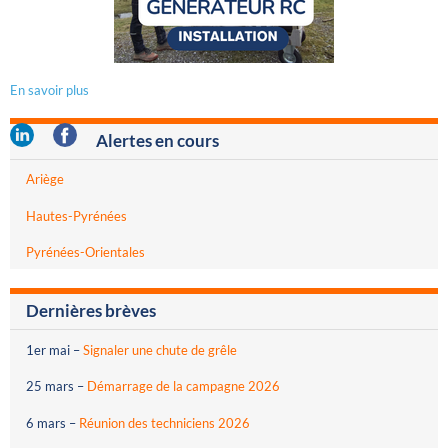
En savoir plus
Alertes en cours
Ariège
Hautes-Pyrénées
Pyrénées-Orientales
Dernières brèves
1er mai
–
Signaler une chute de grêle
25 mars
–
Démarrage de la campagne 2026
6 mars
–
Réunion des techniciens 2026