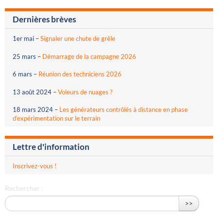
Dernières brèves
1er mai
–
Signaler une chute de grêle
25 mars
–
Démarrage de la campagne 2026
6 mars
–
Réunion des techniciens 2026
13 août 2024
–
Voleurs de nuages ?
18 mars 2024
–
Les générateurs contrôlés à distance en phase
d’expérimentation sur le terrain
Lettre d'information
Inscrivez-vous !
Rechercher :
>>