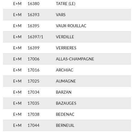
E+M
16380
TATRE (LE)
E+M
16393
VARS
E+M
16395
VAUX-ROUILLAC
E+M
16397/1
VERDILLE
E+M
16399
VERRIERES
E+M
17006
ALLAS-CHAMPAGNE
E+M
17016
ARCHIAC
E+M
17025
AUMAGNE
E+M
17034
BARZAN
E+M
17035
BAZAUGES
E+M
17038
BEDENAC
E+M
17044
BERNEUIL