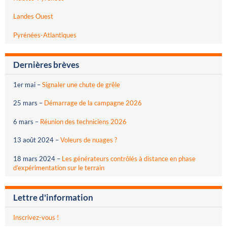
Landes Ouest
Pyrénées-Atlantiques
Dernières brèves
1er mai
–
Signaler une chute de grêle
25 mars
–
Démarrage de la campagne 2026
6 mars
–
Réunion des techniciens 2026
13 août 2024
–
Voleurs de nuages ?
18 mars 2024
–
Les générateurs contrôlés à distance en phase
d’expérimentation sur le terrain
Lettre d'information
Inscrivez-vous !