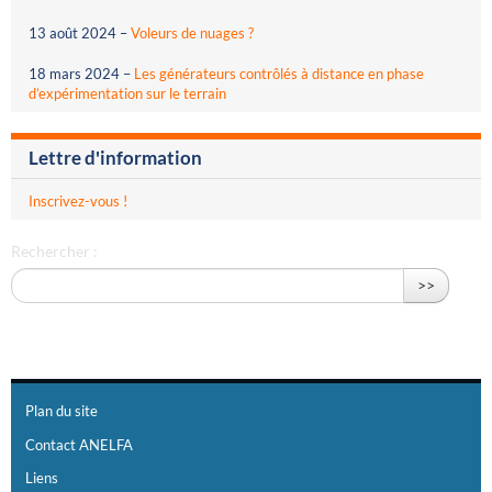
13 août 2024
–
Voleurs de nuages ?
18 mars 2024
–
Les générateurs contrôlés à distance en phase
d’expérimentation sur le terrain
Lettre d'information
Inscrivez-vous !
Rechercher :
>>
Plan du site
Contact ANELFA
Liens