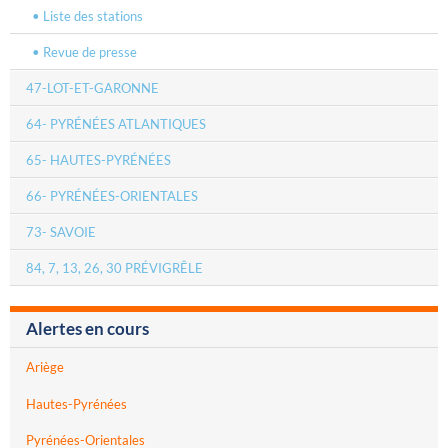
Liste des stations
Revue de presse
47-LOT-ET-GARONNE
64- PYRÉNÉES ATLANTIQUES
65- HAUTES-PYRÉNÉES
66- PYRÉNÉES-ORIENTALES
73- SAVOIE
84, 7, 13, 26, 30 PRÉVIGRÊLE
Alertes en cours
Ariège
Hautes-Pyrénées
Pyrénées-Orientales