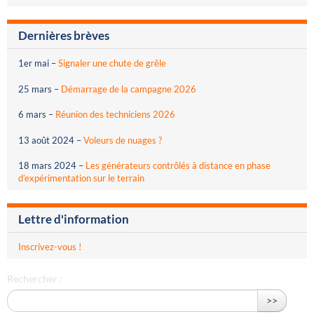
Dernières brèves
1er mai
–
Signaler une chute de grêle
25 mars
–
Démarrage de la campagne 2026
6 mars
–
Réunion des techniciens 2026
13 août 2024
–
Voleurs de nuages ?
18 mars 2024
–
Les générateurs contrôlés à distance en phase
d’expérimentation sur le terrain
Lettre d'information
Inscrivez-vous !
Rechercher :
>>