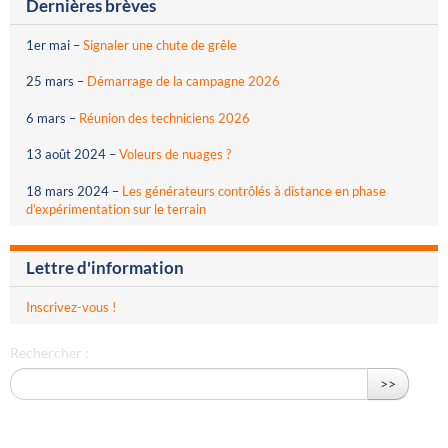
Dernières brèves
1er mai
–
Signaler une chute de grêle
25 mars
–
Démarrage de la campagne 2026
6 mars
–
Réunion des techniciens 2026
13 août 2024
–
Voleurs de nuages ?
18 mars 2024
–
Les générateurs contrôlés à distance en phase
d’expérimentation sur le terrain
Lettre d'information
Inscrivez-vous !
Rechercher :
>>