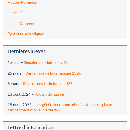
Hautes-Pyrénées
Landes Est
Lot-et-Garonne
Pyrénées-Atlantiques
Dernières brèves
1er mai
–
Signaler une chute de grêle
25 mars
–
Démarrage de la campagne 2026
6 mars
–
Réunion des techniciens 2026
13 août 2024
–
Voleurs de nuages ?
18 mars 2024
–
Les générateurs contrôlés à distance en phase
d’expérimentation sur le terrain
Lettre d'information