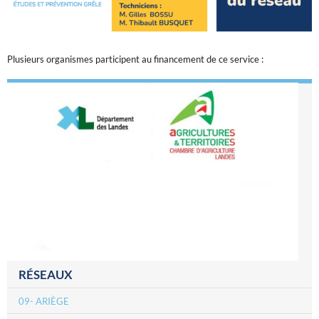
Plusieurs organismes participent au financement de ce service :
RÉSEAUX
09- ARIÈGE