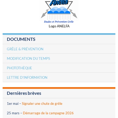
Logo ANELFA
DOCUMENTS
GRÊLE & PRÉVENTION
MODIFICATION DU TEMPS
PHOTOTHÈQUE
LETTRE D’INFORMATION
Dernières brèves
1er mai
–
Signaler une chute de grêle
25 mars
–
Démarrage de la campagne 2026