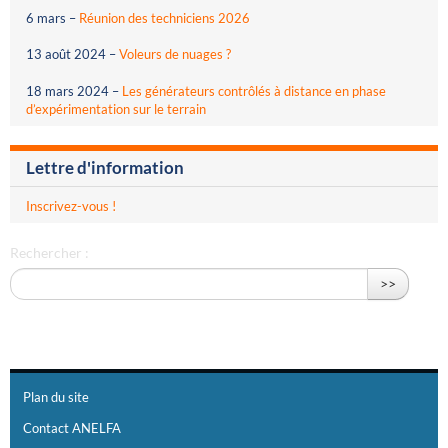
6 mars
–
Réunion des techniciens 2026
13 août 2024
–
Voleurs de nuages ?
18 mars 2024
–
Les générateurs contrôlés à distance en phase
d’expérimentation sur le terrain
Lettre d'information
Inscrivez-vous !
Rechercher :
>>
Plan du site
Contact ANELFA